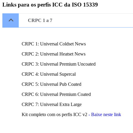
Links para os perfis ICC da ISO 15339
CRPC 1 a 7
CRPC 1: Universal Coldset News
CRPC 2: Universal Heatset News
CRPC 3: Universal Premium Uncoated
CRPC 4: Universal Supercal
CRPC 5: Universal Pub Coated
CRPC 6: Universal Premium Coated
CRPC 7: Universal Extra Large
Kit completo com os perfis ICC v2
- Baixe neste link