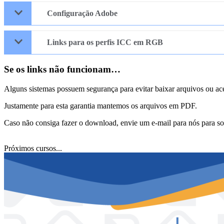
Configuração Adobe
Links para os perfis ICC em RGB
Se os links não funcionam…
Alguns sistemas possuem segurança para evitar baixar arquivos ou ac
Justamente para esta garantia mantemos os arquivos em PDF.
Caso não consiga fazer o download, envie um e-mail para nós para sol
Próximos cursos...