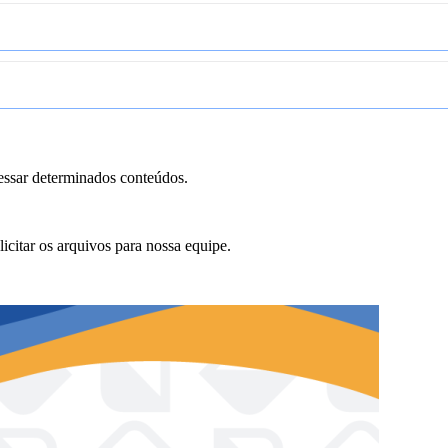
essar determinados conteúdos.
icitar os arquivos para nossa equipe.