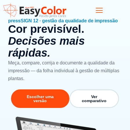
pressSIGN 12 · gestão da qualidade de impressão
Cor previsível.
Decisões mais
rápidas.
Meça, compare, corrija e documente a qualidade da
impressão — da folha individual à gestão de múltiplas
plantas.
Escolher uma
Ver
versão
comparativo