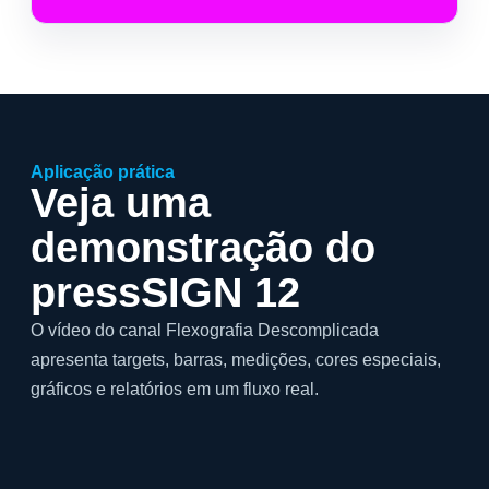
Aplicação prática
Veja uma
demonstração do
pressSIGN 12
O vídeo do canal Flexografia Descomplicada
apresenta targets, barras, medições, cores especiais,
gráficos e relatórios em um fluxo real.