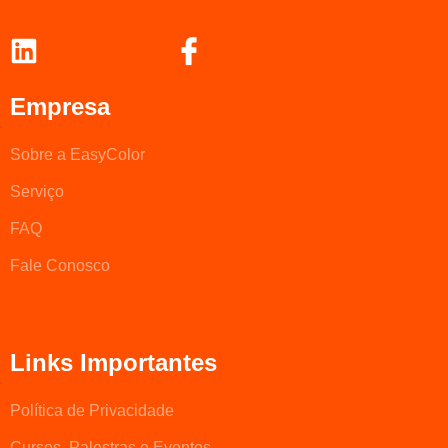
Empresa
Sobre a EasyColor
Serviço
FAQ
Fale Conosco
Links Importantes
Política de Privacidade
Cursos, Palestras e Eventos