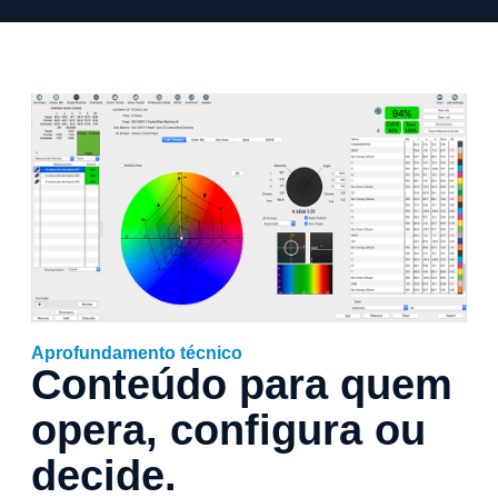
Aprofundamento técnico
Conteúdo para quem
opera, configura ou
decide.