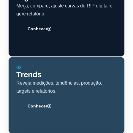
Meça, compare, ajuste curvas de RIP digital e
gere relatório.
Conhecer
02
Trends
Reveja medições, tendências, produção,
targets e relatórios.
Conhecer