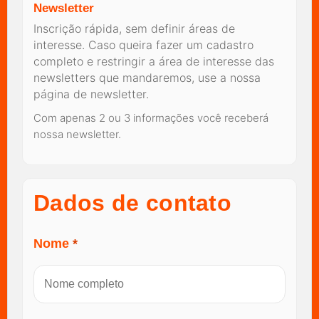
Newsletter
Inscrição rápida, sem definir áreas de
interesse. Caso queira fazer um cadastro
completo e restringir a área de interesse das
newsletters que mandaremos, use a nossa
página de newsletter.
Com apenas 2 ou 3 informações você receberá
nossa newsletter.
Dados de contato
Nome
*