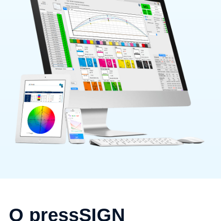
O pressSIGN