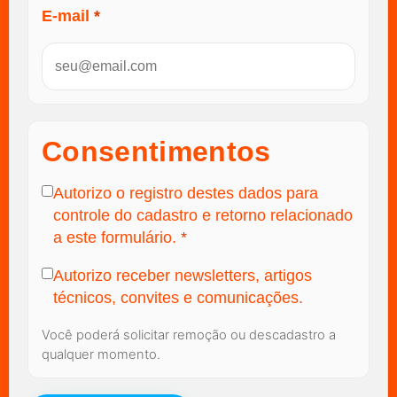
E-mail
*
Consentimentos
Autorizo o registro destes dados para
controle do cadastro e retorno relacionado
a este formulário.
*
Autorizo receber newsletters, artigos
técnicos, convites e comunicações.
Você poderá solicitar remoção ou descadastro a
qualquer momento.