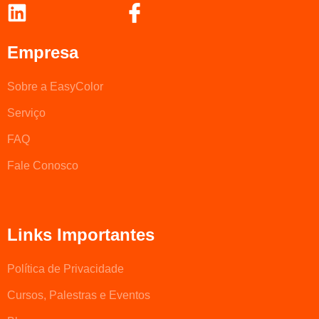
Empresa
Sobre a EasyColor
Serviço
FAQ
Fale Conosco
Links Importantes
Política de Privacidade
Cursos, Palestras e Eventos