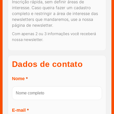
Inscrição rápida, sem definir áreas de
interesse. Caso queira fazer um cadastro
completo e restringir a área de interesse das
newsletters que mandaremos, use a nossa
página de newsletter.
Com apenas 2 ou 3 informações você receberá
nossa newsletter.
Dados de contato
Nome
*
E-mail
*