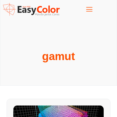
gamut