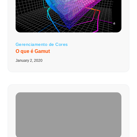
Gerenciamento de Cores
O que é Gamut
January 2, 2020