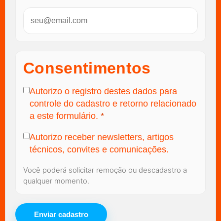
Consentimentos
Autorizo o registro destes dados para
controle do cadastro e retorno relacionado
a este formulário.
*
Autorizo receber newsletters, artigos
técnicos, convites e comunicações.
Você poderá solicitar remoção ou descadastro a
qualquer momento.
Enviar cadastro