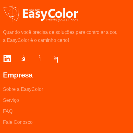
Quando você precisa de soluções para controlar a cor,
a EasyColor é o caminho certo!
Empresa
Sobre a EasyColor
Serviço
FAQ
Fale Conosco