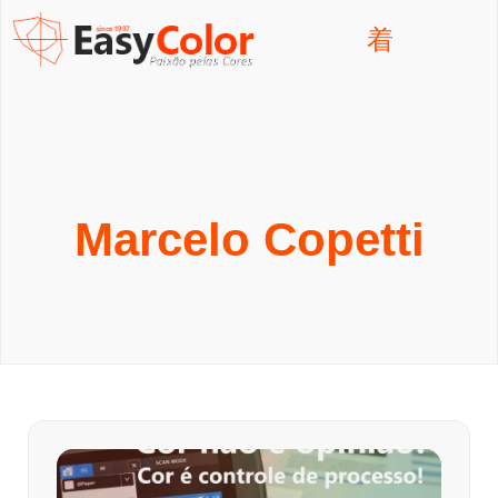
Marcelo Copetti