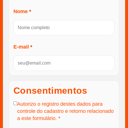
Nome
*
E-mail
*
Consentimentos
Autorizo o registro destes dados para
controle do cadastro e retorno relacionado
a este formulário.
*