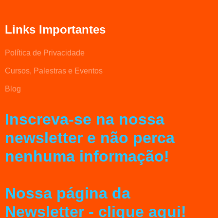
Links Importantes
Política de Privacidade
Cursos, Palestras e Eventos
Blog
Inscreva-se na nossa
newsletter e não perca
nenhuma informação!
Nossa página da
Newsletter - clique aqui!