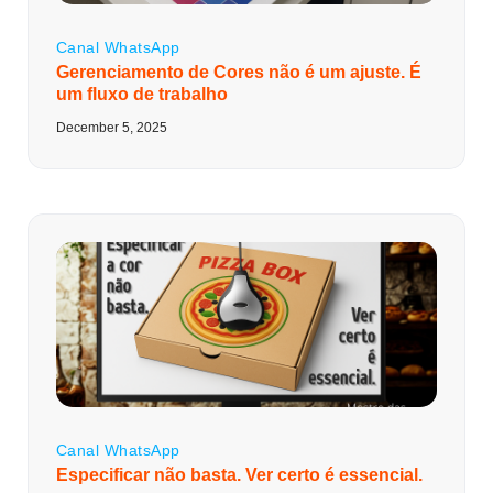
Canal WhatsApp
Gerenciamento de Cores não é um ajuste. É
um fluxo de trabalho
December 5, 2025
Canal WhatsApp
Especificar não basta. Ver certo é essencial.