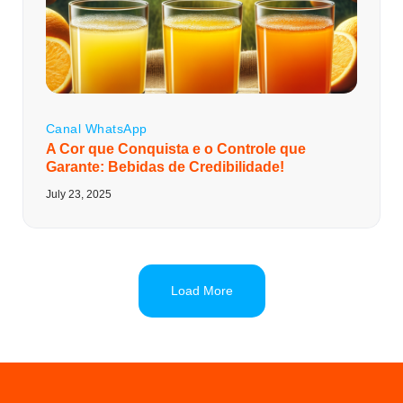
Canal WhatsApp
A Cor que Conquista e o Controle que
Garante: Bebidas de Credibilidade!
July 23, 2025
Load More