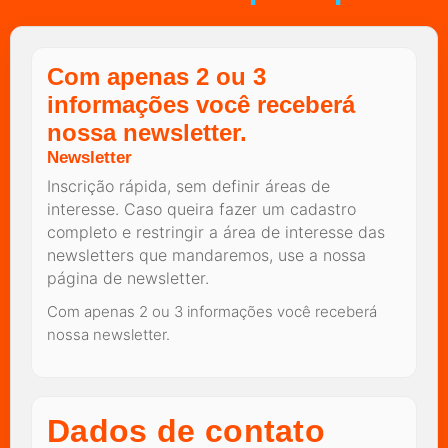
Com apenas 2 ou 3
informações você receberá
nossa newsletter.
Newsletter
Inscrição rápida, sem definir áreas de
interesse. Caso queira fazer um cadastro
completo e restringir a área de interesse das
newsletters que mandaremos, use a nossa
página de newsletter.
Com apenas 2 ou 3 informações você receberá
nossa newsletter.
Dados de contato