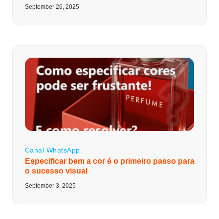
September 26, 2025
Canal WhatsApp
Especificar bem a cor é o primeiro passo para
o sucesso visual
September 3, 2025